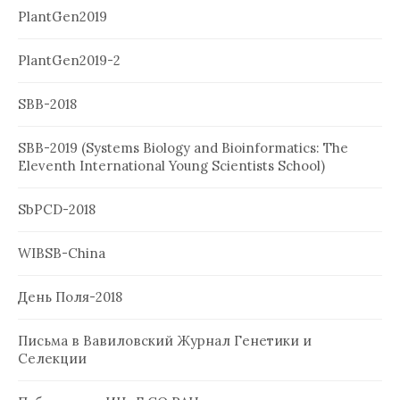
PlantGen2019
PlantGen2019-2
SBB-2018
SBB-2019 (Systems Biology and Bioinformatics: The
Eleventh International Young Scientists School)
SbPCD-2018
WIBSB-China
День Поля-2018
Письма в Вавиловский Журнал Генетики и
Селекции