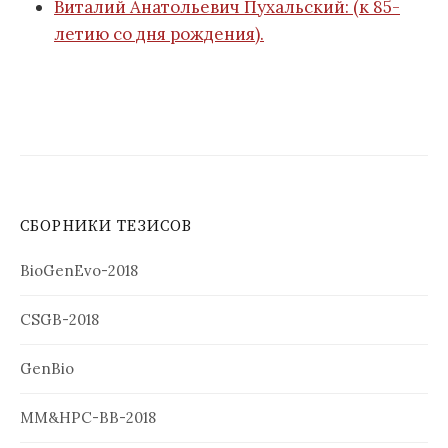
Виталий Анатольевич Пухальский: (к 85-
летию со дня рождения).
СБОРНИКИ ТЕЗИСОВ
BioGenEvo-2018
CSGB-2018
GenBio
MM&HPC-BB-2018