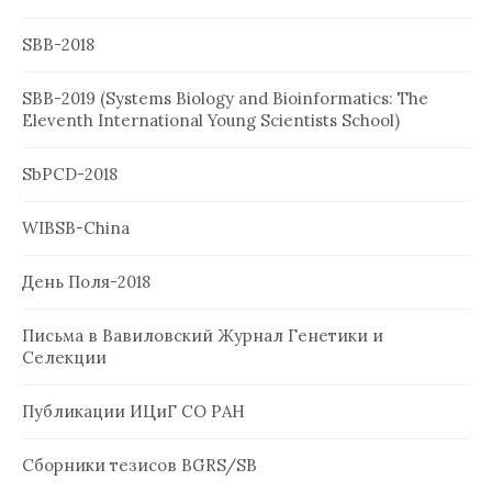
SBB-2018
SBB-2019 (Systems Biology and Bioinformatics: The
Eleventh International Young Scientists School)
SbPCD-2018
WIBSB-China
День Поля-2018
Письма в Вавиловский Журнал Генетики и
Селекции
Публикации ИЦиГ СО РАН
Сборники тезисов BGRS/SB