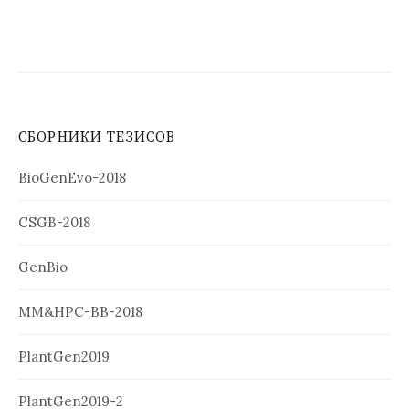
СБОРНИКИ ТЕЗИСОВ
BioGenEvo-2018
CSGB-2018
GenBio
MM&HPC-BB-2018
PlantGen2019
PlantGen2019-2